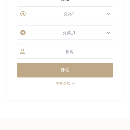
分类1
分类_1
租客
更多选项