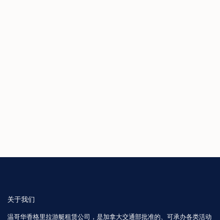
关于我们
温哥华香格里拉游艇租赁公司，是加拿大交通部批准的、可承办各类活动