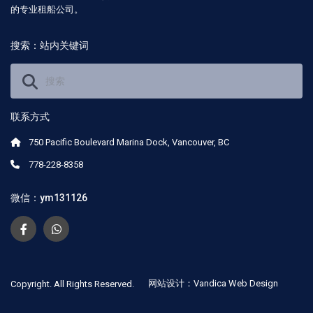
的专业租船公司。
搜索：站内关键词
联系方式
750 Pacific Boulevard Marina Dock, Vancouver, BC
778-228-8358
微信：ym131126
网站设计：Vandica Web Design
Copyright. All Rights Reserved.