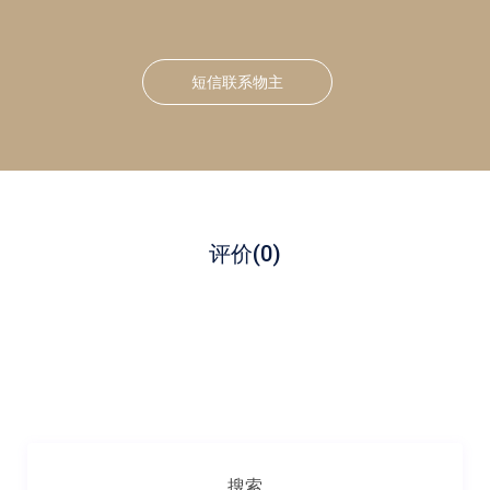
短信联系物主
评价
(0)
搜索