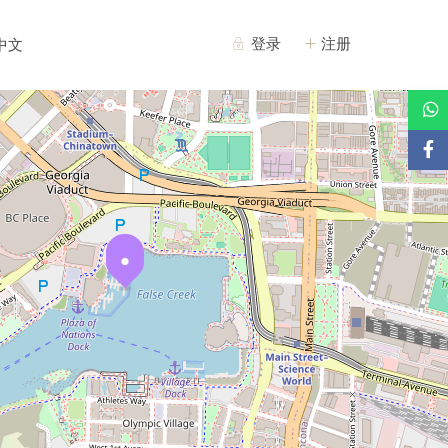
登录
注册
中文