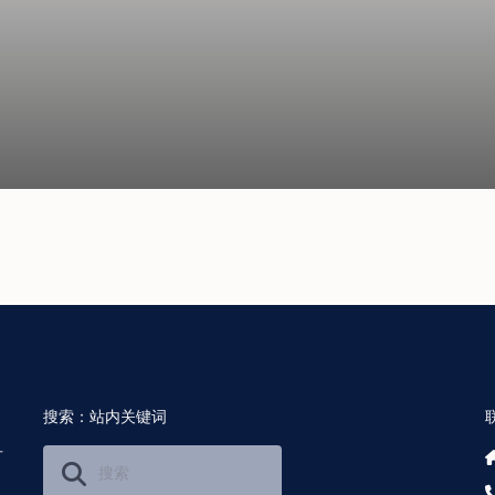
搜索：站内关键词
可