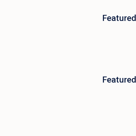
Featured
Featured