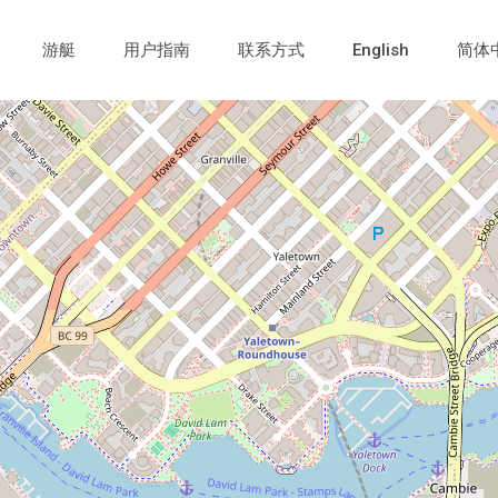
游艇
用户指南
联系方式
English
简体
Loading Maps