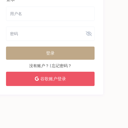
登录
没有账户？
|
忘记密码？
谷歌账户登录