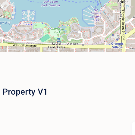
 Property V1