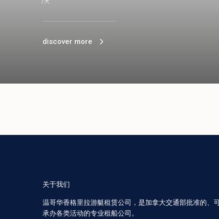
/天
discover more
关于我们
温哥华香格里拉游艇租赁公司，是加拿大交通部批准的、
承办各类活动的专业租船公司。