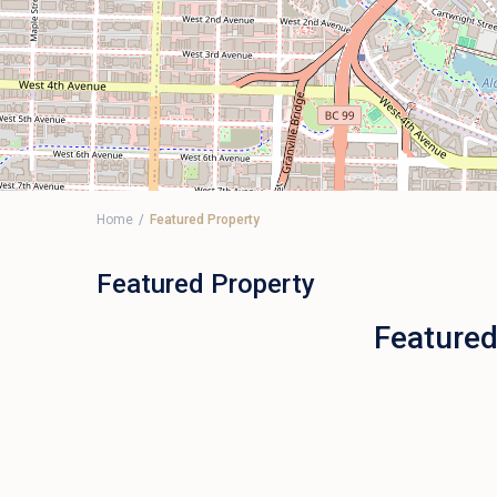
Home
Featured Property
Featured Property
Featured