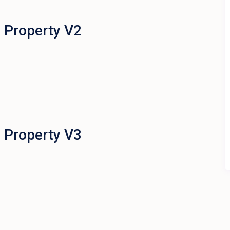
 Property V2
 Property V3